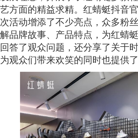
艺方面的精益求精。红蜻蜓抖音
次活动增添了不少亮点，众多粉
解品牌故事、产品特点，为红蜻
回答了观众问题，还分享了关于
为观众们带来欢笑的同时也提供