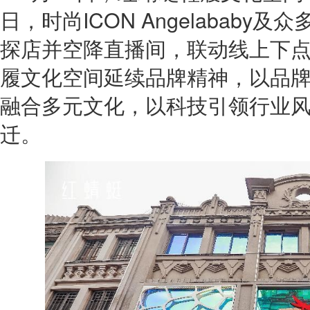
日，时尚ICON Angelabab
探店并空降直播间，联动线上下
履文化空间延续品牌精神，以品
融合多元文化，以科技引领行业
迁。