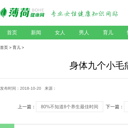
首页
新闻
女人
男人
育儿
首页
>
育儿
>
身体九个小毛
发布时间：2018-10-20 来源：
上一篇：
80%不知道8个养生最佳时间
下一篇：