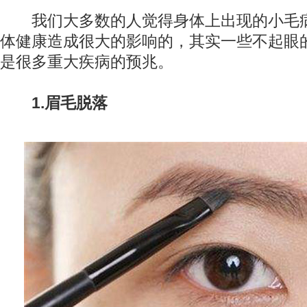
我们大多数的人觉得身体上出现的小毛
体健康造成很大的影响的，其实一些不起眼
是很多重大疾病的预兆。
1.眉毛脱落