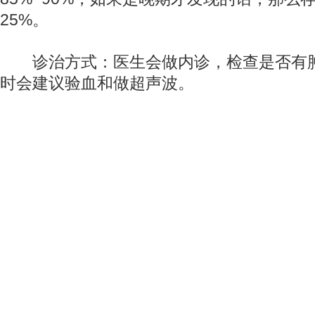
25%。
诊治方式：医生会做内诊，检查是否有
时会建议验血和做超声波。