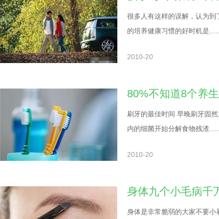
很多人有这样的误解，认为到
的培养健康习惯的好时机是.....
2010-20
80%不知道8个养
刷牙的最佳时间 早晚刷牙固
内的细菌开始分解食物残渣.....
2010-20
身体九个小毛病千
身体是非常脆弱的大家不要小