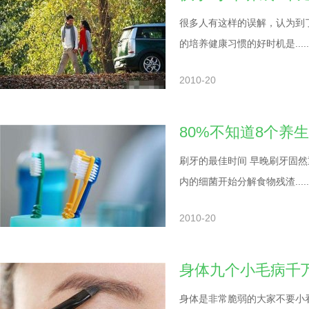
很多人有这样的误解，认为到
的培养健康习惯的好时机是.....
2010-20
80%不知道8个养
刷牙的最佳时间 早晚刷牙固
内的细菌开始分解食物残渣.....
2010-20
身体九个小毛病千
身体是非常脆弱的大家不要小