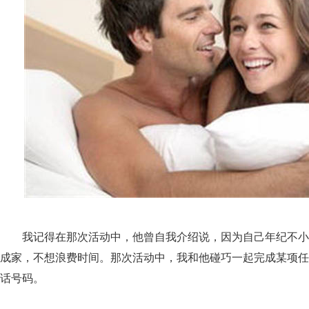
我记得在那次活动中，他曾自我介绍说，因为自己年纪不小
成家，不想浪费时间。那次活动中，我和他碰巧一起完成某项任
话号码。