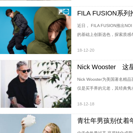
FILA FUSIO
近日， FILA FUSION推出
的基础上创新选色，探索质感冬日
跳脱束缚......
18-12-20
Nick Wooste
Nick Wooster为美国著名精品
仅是买手界的元老，其经典隽
周的......
18-12-18
青壮年男孩别仗着