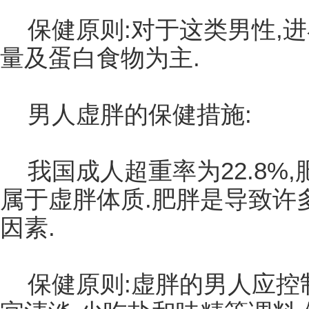
保健原则:对于这类男性,
量及蛋白食物为主.
男人虚胖的保健措施:
我国成人超重率为22.8%,
属于虚胖体质.肥胖是导致许
因素.
保健原则:虚胖的男人应控