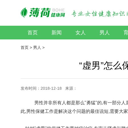
首页
新闻
女人
男人
首页
>
男人
>
“虚男”怎么
发布时间：2018-12-18 来源：
男性并非所有人都是那么"勇猛"的,有一部分人
此,男性保健工作是解决这个问题的最佳说短,需要大家